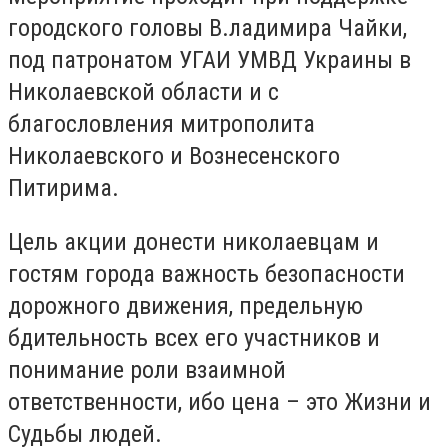
городского головы В.ладимира Чайки,
под патронатом УГАИ УМВД Украины в
Николаевской области и с
благословления митрополита
Николаевского и Вознесенского
Питирима.
Цель акции донести николаевцам и
гостям города важность безопасности
дорожного движения, предельную
бдительность всех его участников и
понимание роли взаимной
ответственности, ибо цена – это Жизни и
Судьбы людей.