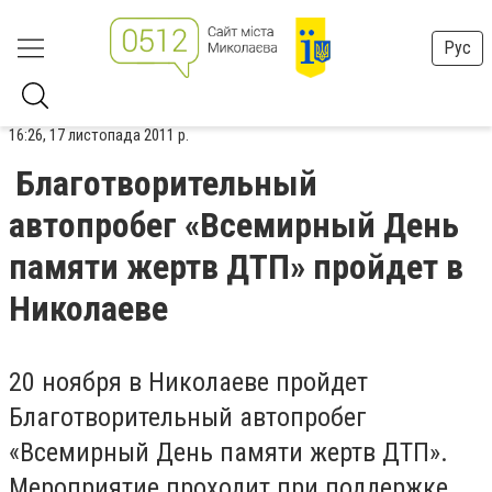
Рус
16:26, 17 листопада 2011 р.
Благотворительный
автопробег «Всемирный День
памяти жертв ДТП» пройдет в
Николаеве
20 ноября в Николаеве пройдет
Благотворительный автопробег
«Всемирный День памяти жертв ДТП».
Мероприятие проходит при поддержке