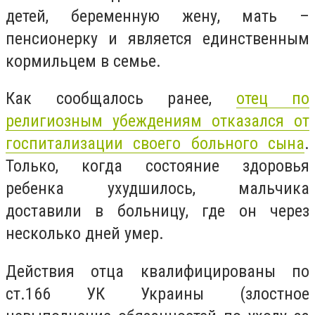
детей, беременную жену, мать –
пенсионерку и является единственным
кормильцем в семье.
Как сообщалось ранее,
отец по
религиозным убеждениям отказался от
госпитализации своего больного сына
.
Только, когда состояние здоровья
ребенка ухудшилось, мальчика
доставили в больницу, где он через
несколько дней умер.
Действия отца квалифицированы по
ст.166 УК Украины (злостное