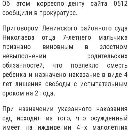
Об этом корреспонденту сайта 0512
сообщили в прокуратуре.
Приговором Ленинского районного суда
Николаева отца 7-летнего мальчика
признано виновным в злостном
невыполнении родительских
обязанностей, что повлекло смерть
ребенка и назначено наказание в виде 4
лет лишения свободы с испытательным
сроком на 2 года.
При назначении указанного наказания
суд исходил из того, что осужденный
имеет на иждивении 4–х малолетних