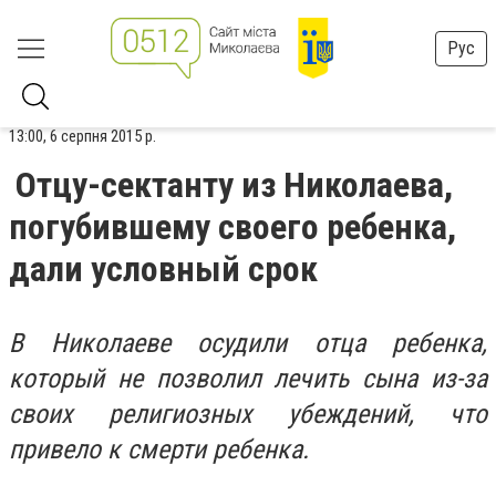
Рус
13:00, 6 серпня 2015 р.
Отцу-сектанту из Николаева,
погубившему своего ребенка,
дали условный срок
В Николаеве осудили отца ребенка,
который не позволил лечить сына из-за
своих религиозных убеждений, что
привело к смерти ребенка.