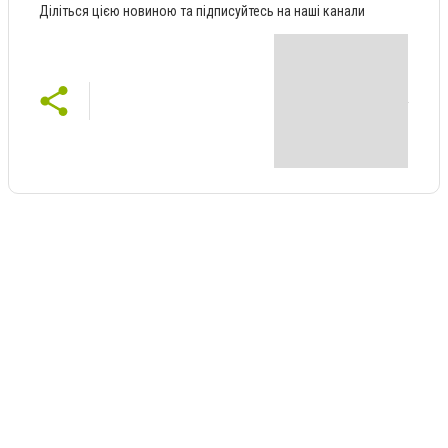
Діліться цією новиною та підписуйтесь на наші канали