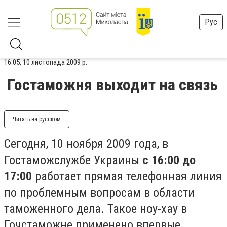
Рус
16:05, 10 листопада 2009 р.
Гостаможня выходит на связь
Читать на русском
Сегодня, 10 ноября 2009 года, в
Гостаможслужбе Украины
с 16:00 до
17:00
работает прямая телефонная линия
по проблемным вопросам в области
таможенного дела. Такое ноу-хау в
Гочстаможне применено впервые.