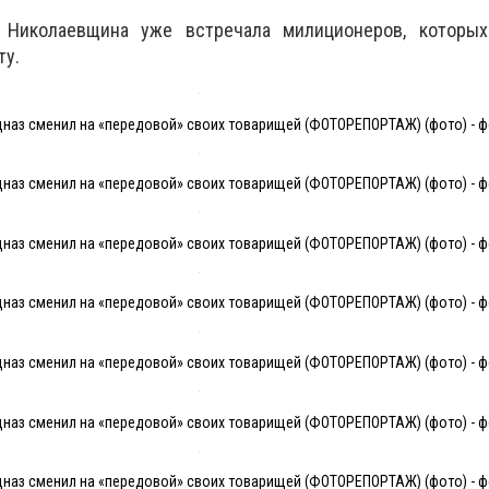
 Николаевщина уже встречала милиционеров, которы
ту.
наз сменил на «передовой» своих товарищей (ФОТОРЕПОРТАЖ) (фото) - ф
наз сменил на «передовой» своих товарищей (ФОТОРЕПОРТАЖ) (фото) - ф
наз сменил на «передовой» своих товарищей (ФОТОРЕПОРТАЖ) (фото) - ф
наз сменил на «передовой» своих товарищей (ФОТОРЕПОРТАЖ) (фото) - ф
наз сменил на «передовой» своих товарищей (ФОТОРЕПОРТАЖ) (фото) - ф
наз сменил на «передовой» своих товарищей (ФОТОРЕПОРТАЖ) (фото) - ф
наз сменил на «передовой» своих товарищей (ФОТОРЕПОРТАЖ) (фото) - ф