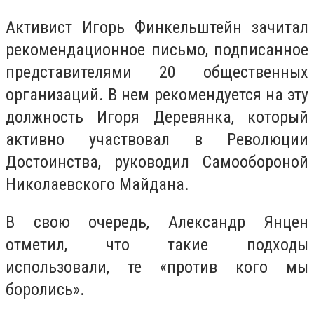
Активист Игорь Финкельштейн зачитал
рекомендационное письмо, подписанное
представителями 20 общественных
организаций. В нем рекомендуется на эту
должность Игоря Деревянка, который
активно участвовал в Революции
Достоинства, руководил Самообороной
Николаевского Майдана.
В свою очередь, Александр Янцен
отметил, что такие подходы
использовали, те «против кого мы
боролись».