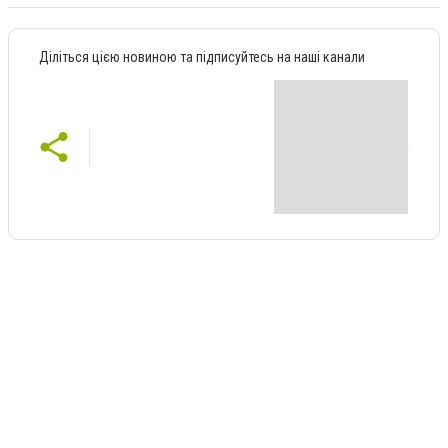
Діліться цією новиною та підписуйтесь на наші канали