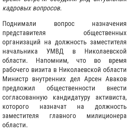
кадровых вопросов.
Поднимали вопрос назначения
представителя общественных
организаций на должность заместителя
начальника УМВД в Николаевской
области. Напомним, что во время
рабочего визита в Николаевской области
Министр внутренних дел Арсен Аваков
предложил общественности внести
согласованную кандидатуру активиста,
которого назначат на должность
заместителя главного милиционера
области.