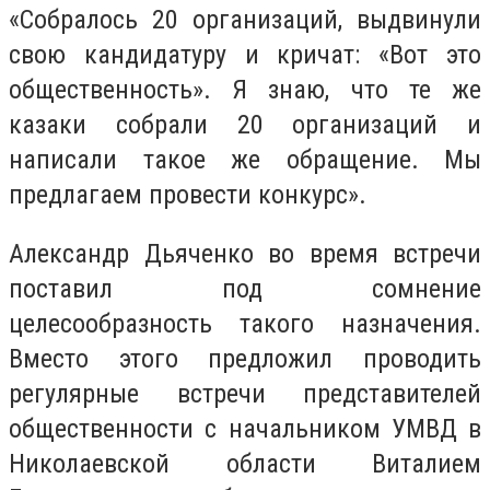
«Собралось 20 организаций, выдвинули
свою кандидатуру и кричат: «Вот это
общественность». Я знаю, что те же
казаки собрали 20 организаций и
написали такое же обращение. Мы
предлагаем провести конкурс».
Александр Дьяченко во время встречи
поставил под сомнение
целесообразность такого назначения.
Вместо этого предложил проводить
регулярные встречи представителей
общественности с начальником УМВД в
Николаевской области Виталием