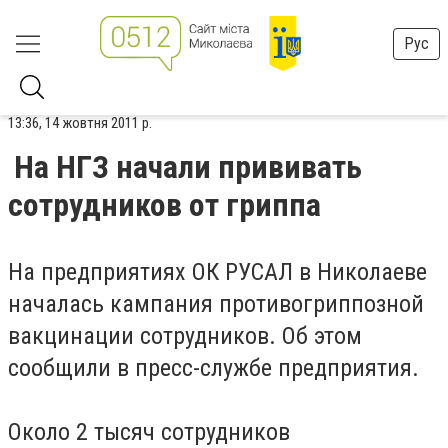
Рус
13:36, 14 жовтня 2011 р.
На НГЗ начали прививать
сотрудников от гриппа
Н
а предприятиях ОК РУСАЛ в Николаеве
началась кампания противогриппозной
вакцинации сотрудников. Об этом
сообщили в пресс-службе предприятия.
Около 2 тысяч сотрудников