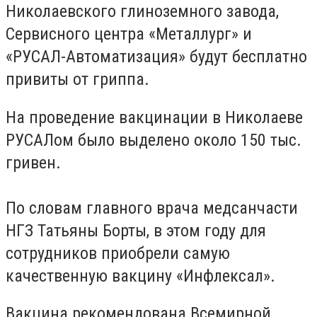
Николаевского глиноземного завода,
Сервисного центра «Металлург» и
«РУСАЛ-Автоматизация» будут бесплатно
привиты от гриппа.
На проведение вакцинации в Николаеве
РУСАЛом было выделено около 150 тыс.
гривен.
По словам главного врача медсанчасти
НГЗ Татьяны Борты, в этом году для
сотрудников приобрели самую
качественную вакцину «Инфлексал».
Вакцина рекомендована Всемирной