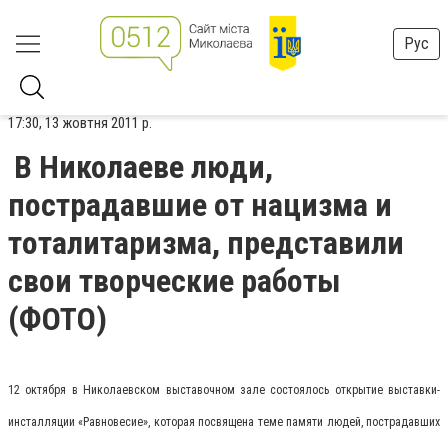
Рус
17:30, 13 жовтня 2011 р.
В Николаеве люди,
пострадавшие от нацизма и
тоталитаризма, представили
свои творческие работы
(ФОТО)
12 октября в Николаевском выставочном зале состоялось открытие выставки-
инсталляции «Равновесие», которая посвящена теме памяти людей, пострадавших