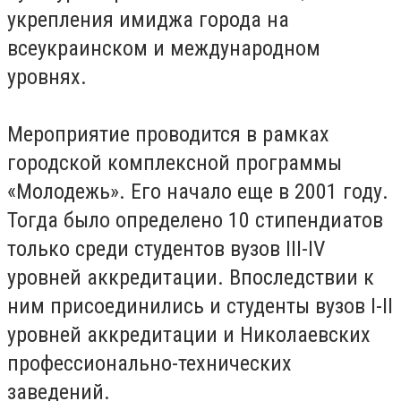
укрепления имиджа города на
всеукраинском и международном
уровнях.
Мероприятие проводится в рамках
городской комплексной программы
«Молодежь». Его начало еще в 2001 году.
Тогда было определено 10 стипендиатов
только среди студентов вузов III-IV
уровней аккредитации. Впоследствии к
ним присоединились и студенты вузов I-II
уровней аккредитации и Николаевских
профессионально-технических
заведений.