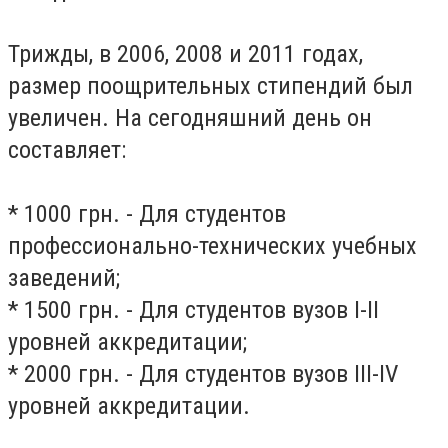
Трижды, в 2006, 2008 и 2011 годах,
размер поощрительных стипендий был
увеличен. На сегодняшний день он
составляет:
* 1000 грн. - Для студентов
профессионально-технических учебных
заведений;
* 1500 грн. - Для студентов вузов I-II
уровней аккредитации;
* 2000 грн. - Для студентов вузов III-IV
уровней аккредитации.