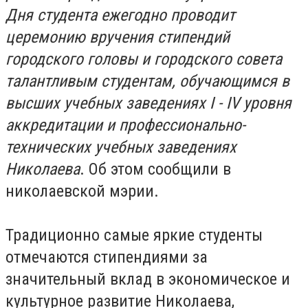
Дня студента ежегодно проводит
церемонию вручения стипендий
городского головы и городского совета
талантливым студентам, обучающимся в
высших учебных заведениях I - IV уровня
аккредитации и профессионально-
технических учебных заведениях
Николаева
. Об этом сообщили в
николаевской мэрии.
Традиционно самые яркие студенты
отмечаются стипендиями за
значительный вклад в экономическое и
культурное развитие Николаева,