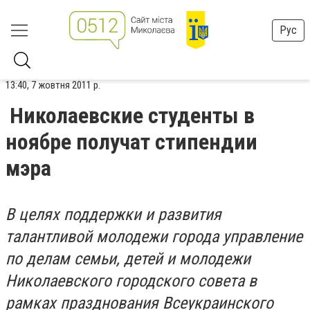
Рус
13:40, 7 жовтня 2011 р.
Николаевские студенты в
ноябре получат стипендии
мэра
В
целях поддержки и развития
талантливой молодежи города управление
по делам семьи, детей и молодежи
Николаевского городского совета в
рамках празднования Всеукраинского