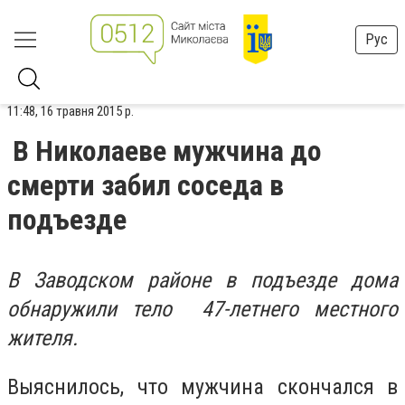
Рус
11:48, 16 травня 2015 р.
В Николаеве мужчина до
смерти забил соседа в
подъезде
В Заводском районе в подъезде дома
обнаружили тело 47-летнего местного
жителя.
Выяснилось, что мужчина скончался в