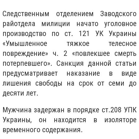
Следственным отделением Заводского
райотдела милиции начато уголовное
производство по ст. 121 УК Украины
«Умышленное тяжкое телесное
повреждение» ч. 2 «повлекшее смерть
потерпевшего». Санкция данной статьи
предусматривает наказание в виде
лишения свободы на срок от семи до
десяти лет.
Мужчина задержан в порядке ст.208 УПК
Украины, он находится в изоляторе
временного содержания.