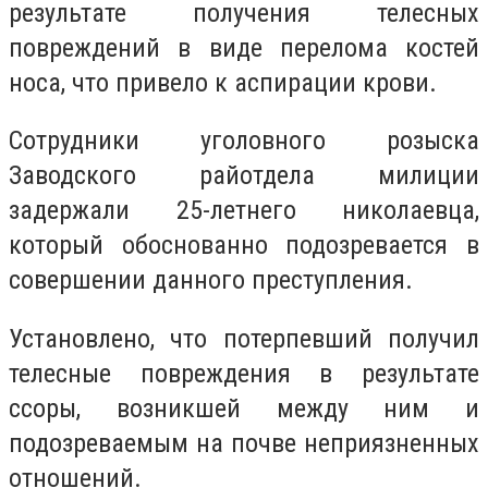
результате получения телесных
повреждений в виде перелома костей
носа, что привело к аспирации крови.
Сотрудники уголовного розыска
Заводского райотдела милиции
задержали 25-летнего николаевца,
который обоснованно подозревается в
совершении данного преступления.
Установлено, что потерпевший получил
телесные повреждения в результате
ссоры, возникшей между ним и
подозреваемым на почве неприязненных
отношений.