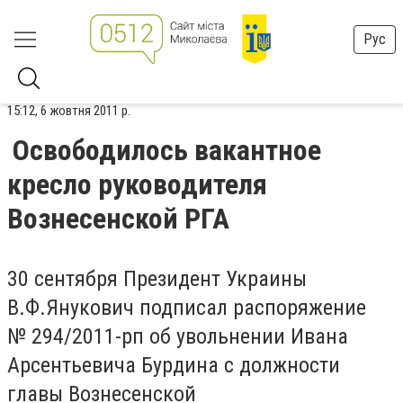
Рус
15:12, 6 жовтня 2011 р.
Освободилось вакантное
кресло руководителя
Вознесенской РГА
30 сентября Президент Украины
В.Ф.Янукович подписал распоряжение
№ 294/2011-рп об увольнении Ивана
Арсентьевича Бурдина с должности
главы Вознесенской