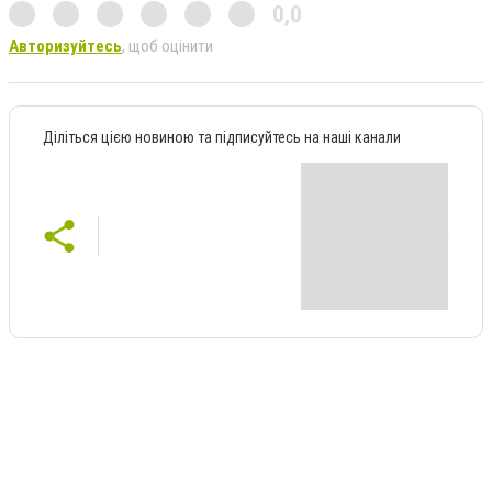
0,0
Авторизуйтесь
, щоб оцінити
Діліться цією новиною та підписуйтесь на наші канали