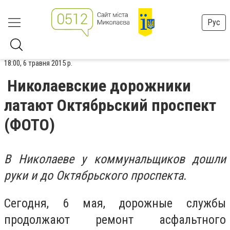
Рус
18:00, 6 травня 2015 р.
Николаевские дорожники
латают Октябрьский проспект
(ФОТО)
В Николаеве у коммунальщиков дошли
руки и до Октябрьского проспекта.
Сегодня, 6 мая, дорожные службы
продолжают ремонт асфальтного