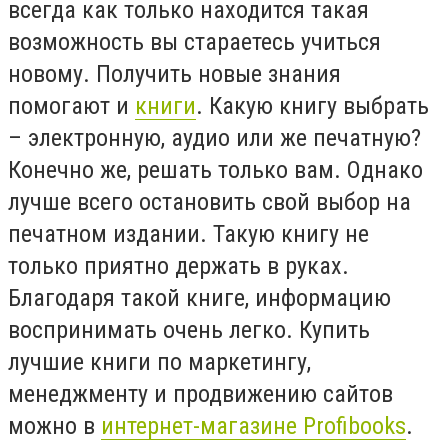
всегда как только находится такая
возможность вы стараетесь учиться
новому. Получить новые знания
помогают и
книги
. Какую книгу выбрать
– электронную, аудио или же печатную?
Конечно же, решать только вам. Однако
лучше всего остановить свой выбор на
печатном издании. Такую книгу не
только приятно держать в руках.
Благодаря такой книге, информацию
воспринимать очень легко. Купить
лучшие книги по маркетингу,
менеджменту и продвижению сайтов
можно в
интернет-магазине Profibooks
.