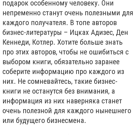
подарок особенному человеку. Они
непременно станут очень полезными для
каждого получателя. В топе авторов
бизнес-литературы – Ицках Адизес, Ден
Кеннеди, Котлер. Хотите больше знать
про этих авторов, чтобы не ошибиться с
выбором книги, обязательно заранее
соберите информацию про каждого из
них. Не сомневайтесь, такие бизнес-
книги не останутся без внимания, а
информация из них наверняка станет
очень полезной для каждого нынешнего
или будущего бизнесмена.