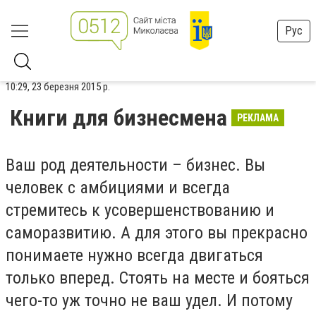
Рус
10:29, 23 березня 2015 р.
Книги для бизнесмена
РЕКЛАМА
Ваш род деятельности – бизнес. Вы
человек с амбициями и всегда
стремитесь к усовершенствованию и
саморазвитию. А для этого вы прекрасно
понимаете нужно всегда двигаться
только вперед. Стоять на месте и бояться
чего-то уж точно не ваш удел. И потому