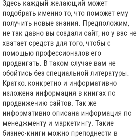
Здесь каждый желающий может
подобрать именно то, что поможет ему
получить новые знания. Предположим,
не так давно вы создали сайт, но у вас не
хватает средств для того, чтобы с
помощью профессионалов его
продвигать. В таком случае вам не
обойтись без специальной литературы.
Кратко, конкретно и информативно
изложена информация в книгах по
продвижению сайтов. Так же
информативно описана информация по
менеджменту и маркетингу. Такие
бизнес-книги можно преподнести в