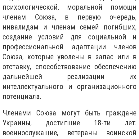
психологической, моральной помощи
членам Союза, в первую очередь,
инвалидам и членам семей погибших,
создание условий для социальной и
профессиональной адаптации членов
Союза, которые уволены в запас или в
отставку, способствование обеспечению
дальнейшей реализации их
интеллектуального и организационного
потенциала.
Членами Союза могут быть граждане
Украины, достигшие 18-ти лет:
военнослужащие, ветераны воинской