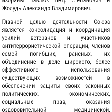
избраны Павлюк Петр Степанович и
Жолудь Александр Владимирович.
Главной целью деятельности Союза
является консолидация и координация
усилий ветеранов и участников
антитеррористической операции, членов
семей погибших, раненых, их
объединение в деле широкого, более
эффективного использования
существующих возможностей в
обеспечении защиты своих законных
политических, экономических,
социальных прав, оказания
оздоровительной, медицинской,