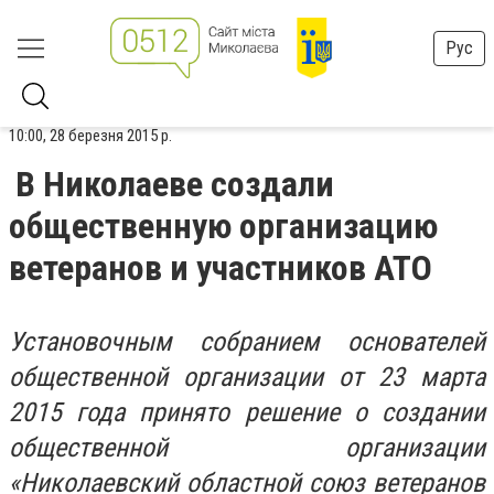
Рус
10:00, 28 березня 2015 р.
В Николаеве создали
общественную организацию
ветеранов и участников АТО
Установочным собранием основателей
общественной организации от 23 марта
2015 года принято решение о создании
общественной организации
«Николаевский областной союз ветеранов