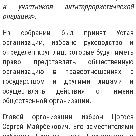
и участников антитеррористической
операции».
На собрании был принят Устав
организации, избрано руководство и
определен круг лиц, которые будут иметь
право представлять общественную
организацию в правоотношениях с
государством и другими лицами и
осуществлять действия от имени
общественной организации.
Главой организации избран Цогоев
Сергей Майрбекович. Его заместителями