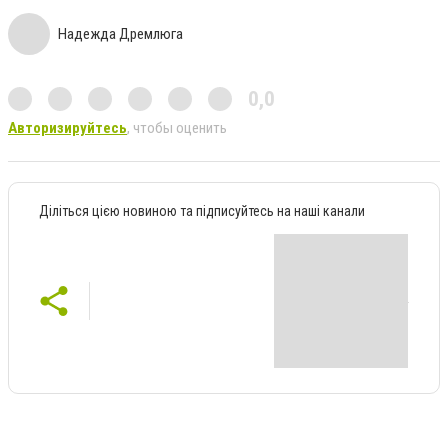
Надежда Дремлюга
0,0
Авторизируйтесь
, чтобы оценить
Діліться цією новиною та підписуйтесь на наші канали