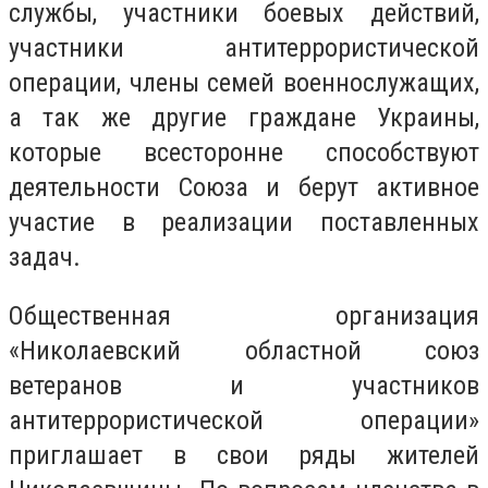
службы, участники боевых действий,
участники антитеррористической
операции, члены семей военнослужащих,
а так же другие граждане Украины,
которые всесторонне способствуют
деятельности Союза и берут активное
участие в реализации поставленных
задач.
Общественная организация
«Николаевский областной союз
ветеранов и участников
антитеррористической операции»
приглашает в свои ряды жителей