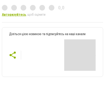
0,0
Авторизуйтесь
, щоб оцінити
Діліться цією новиною та підписуйтесь на наші канали