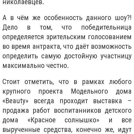
николаевцев.
А в чём же особенность данного шоу?!
Дело в том, что победительница
определяется зрительским голосованием
во время антракта, что даёт возможность
определить самую достойную участницу
максимально честно.
Стоит отметить, что в рамках любого
крупного проекта Модельного дома
«Beauty» всегда проходит выставка –
продажа работ воспитанников детского
дома «Красное солнышко» и все
вырученные средства, конечно же, идут