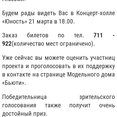
Будем рады видеть Вас в Концерт-холле
«Юность» 21 марта в 18.00.
Заказ билетов по тел.
711 -
922
(количество мест ограничено).
Уже сейчас вы можете оценить участниц
проекта и проголосовать в их поддержку
в контакте на странице Модельного дома
«Бьюти».
Победительница зрительского
голосования также получит очень
достойный приз.