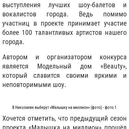
выступления лучших шоу-балетов и
вокалистов города. Ведь помимо
участниц в проекте принимает участие
более 100 талантливых артистов нашего
города.
Автором и организатором конкурса
является Модельный дом «Beauty»,
который славится своими яркими и
неповторимыми шоу.
В Николаеве выберут «Малышку на миллион» (фото) - фото 1
Хочется отметить, что предыдущий сезон
проекта «Малышка на миллион» прошёл