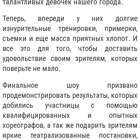
талантливых девочек нашего города.
Теперь, впереди у них долгие
изнурительные тренировки, примерки,
съемки и еще масса приятных хлопот. И
все это для того, чтобы доставить
удовольствие своим зрителям, которых
поверьте не мало.
Финальное шоу призвано
продемонстрировать результаты, которых
добились участницы с помощью
квалифицированных и опытных
хореографов, а так же подарить зрителям
яркие театрализованные постановки,