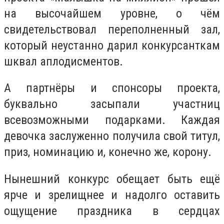
на высочайшем уровне, о чём
свидетельствовал переполненный зал,
который неустанно дарил конкурсанткам
шквал аплодисментов.
А партнёры и спонсоры проекта,
буквально засыпали участниц
всевозможными подарками. Каждая
девочка заслуженно получила свой титул,
приз, номинацию и, конечно же, корону.
Нынешний конкурс обещает быть ещё
ярче и зрелищнее и надолго оставить
ощущение праздника в сердцах