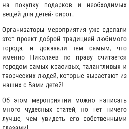
на покупку подарков и необходимых
вещей для детей- сирот.
Организаторы мероприятия уже сделали
этот проект доброй традицией любимого
города, и доказали тем самым, что
именно Николаев по праву считается
городом самых красивых, талантливых и
творческих людей, которые вырастают из
наших с Вами детей!
Об этом мероприятии можно написать
много чудесных статей, но нет ничего
лучше, чем увидеть его собственными
глазами!