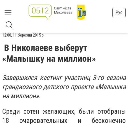
Рус
12:00, 11 березня 2015 р.
В Николаеве выберут
«Малышку на миллион»
Завершился кастинг участниц 3-го сезона
грандиозного детского проекта «Малышка
на миллион».
Среди сотен желающих, были отобраны
18 очаровательных и бесконечно