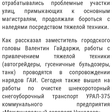
отрабатывались проблемные участки
улиц, примыкающих к основным
магистралям, продолжали бороться с
наледями посредством тяжелой техники.
Как рассказал заместитель городского
головы Валентин Гайдаржи, работы с
привлечением тяжелой техники
(автогрейдеры, гусеничные бульдозеры,
танк) проводятся в сопровождении
нарядов ГАИ. Сегодня также вышел на
работы по очистке шнекороторный
снегоуборочный транспорт УРАЛ-375
коммунального предприятия