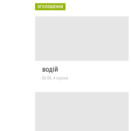
ОГОЛОШЕННЯ
водій
06:08, 4 серпня