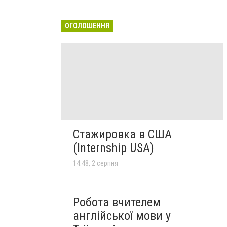
ОГОЛОШЕННЯ
Стажировка в США
(Internship USA)
14:48, 2 серпня
Робота вчителем
англійської мови у