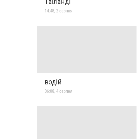
Таїланді
14:48, 2 серпня
водій
06:08, 4 серпня