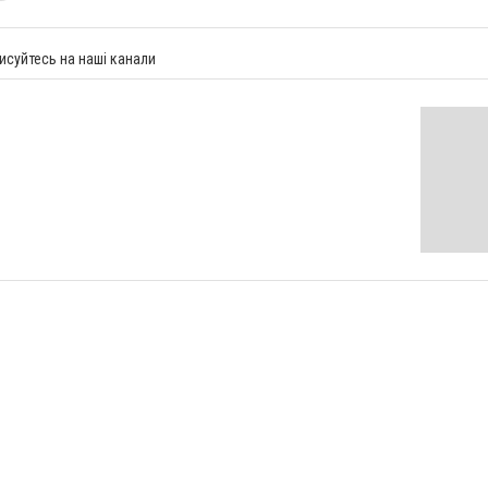
исуйтесь на наші канали