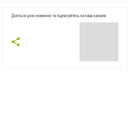
Діліться цією новиною та підписуйтесь на наші канали