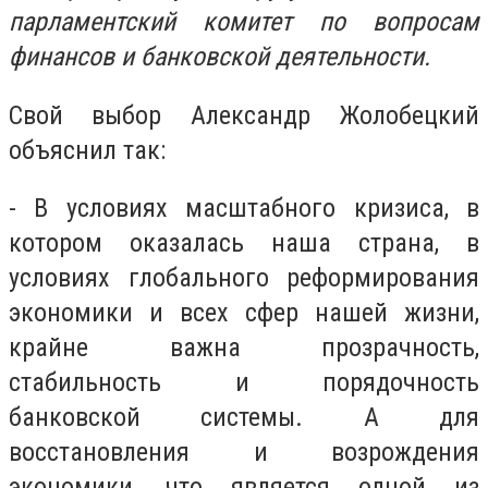
парламентский комитет по вопросам
финансов и банковской деятельности.
Свой выбор Александр Жолобецкий
объяснил так:
- В условиях масштабного кризиса, в
котором оказалась наша страна, в
условиях глобального реформирования
экономики и всех сфер нашей жизни,
крайне важна прозрачность,
стабильность и порядочность
банковской системы. А для
восстановления и возрождения
экономики, что является одной из