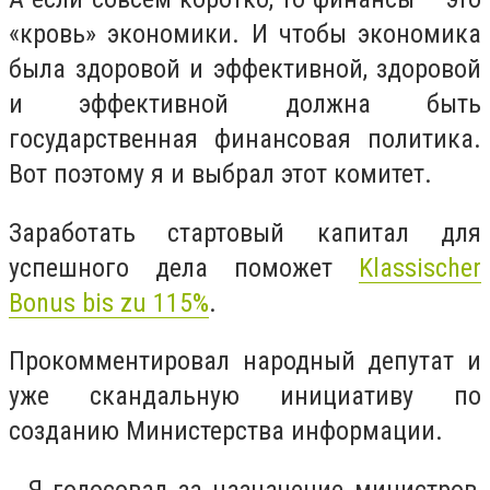
«кровь» экономики. И чтобы экономика
была здоровой и эффективной, здоровой
и эффективной должна быть
государственная финансовая политика.
Вот поэтому я и выбрал этот комитет.
Заработать стартовый капитал для
успешного дела поможет
Klassischer
Bonus bis zu 115%
.
Прокомментировал народный депутат и
уже скандальную инициативу по
созданию Министерства информации.
- Я голосовал за назначение министров,