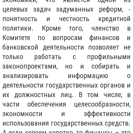
целевых задач задуманных реформ, -
понятность и честность кредитной
политики. Кроме того, членство в
Комитете по вопросам финансов и
банковской деятельности позволяет не
только работать с профильными
законопроектами, но и собирать и
анализировать информацию о
деятельности государственных органов и
их должностных лиц. В том числе, в
части обеспечения целесообразности,
экономности и эффективности
использования государственных средств.
А если совсем коротко, то финансы – это