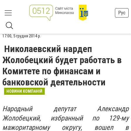
Рус
17:00, 5 грудня 2014 р.
Николаевский нардеп
Жолобецкий будет работать в
Комитете по финансам и
банковской деятельности
НОВИНИ КОМПАНІЙ
Народный депутат Александр
Жолобецкий, избранный по 129-му
мажоритарному округу, вошел в