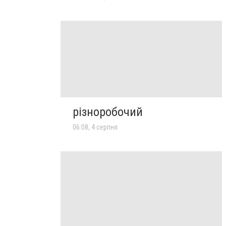
різноробочий
06:08, 4 серпня