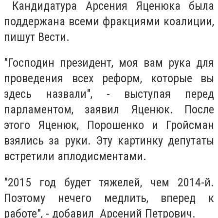
Кандидатура Арсения Яценюка была
поддержана всеми фракциями коалиции,
пишут Вести.
"Господин президент, моя вам рука для
проведения всех реформ, которые вы
здесь назвали", - выступая перед
парламентом, заявил Яценюк. После
этого Яценюк, Порошенко и Гройсман
взялись за руки. Эту картинку депутаты
встретили аплодисментами.
"2015 год будет тяжелей, чем 2014-й.
Поэтому нечего медлить, вперед к
работе", - добавил Арсений Петрович.