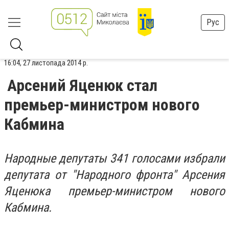
Рус
16:04, 27 листопада 2014 р.
Арсений Яценюк стал
премьер-министром нового
Кабмина
Народные депутаты 341 голосами избрали
депутата от "Народного фронта" Арсения
Яценюка премьер-министром нового
Кабмина.