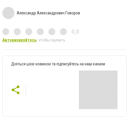
Александр Александрович Говоров
0,0
Авторизируйтесь
, чтобы оценить
Діліться цією новиною та підписуйтесь на наші канали