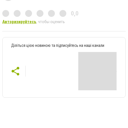
0,0
Авторизируйтесь
, чтобы оценить
Діліться цією новиною та підписуйтесь на наші канали