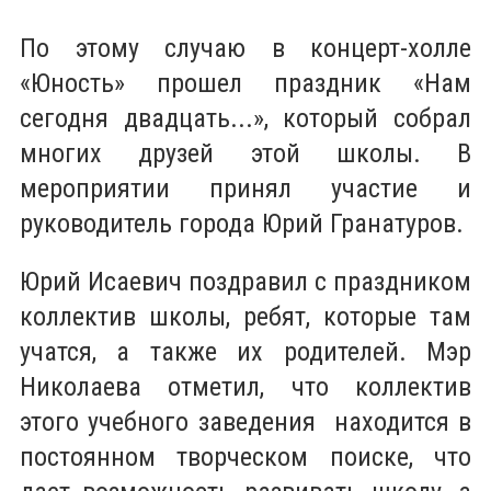
По этому случаю в концерт-холле
«Юность» прошел праздник «Нам
сегодня двадцать...», который собрал
многих друзей этой школы. В
мероприятии принял участие и
руководитель города Юрий Гранатуров.
Юрий Исаевич поздравил с праздником
коллектив школы, ребят, которые там
учатся, а также их родителей. Мэр
Николаева отметил, что коллектив
этого учебного заведения находится в
постоянном творческом поиске, что