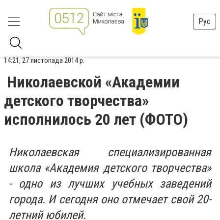
Рус
14:21, 27 листопада 2014 р.
Николаевской «Академии
детского творчества»
исполнилось 20 лет (ФОТО)
Николаевская специализированная
школа «Академия детского творчества»
- одно из лучших учебных заведений
города. И сегодня оно отмечает свой 20-
летний юбилей.