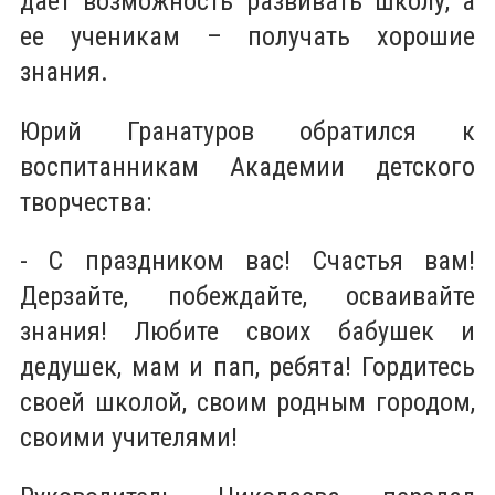
дает возможность развивать школу, а
ее ученикам – получать хорошие
знания.
Юрий Гранатуров обратился к
воспитанникам Академии детского
творчества:
- С праздником вас! Счастья вам!
Дерзайте, побеждайте, осваивайте
знания! Любите своих бабушек и
дедушек, мам и пап, ребята! Гордитесь
своей школой, своим родным городом,
своими учителями!