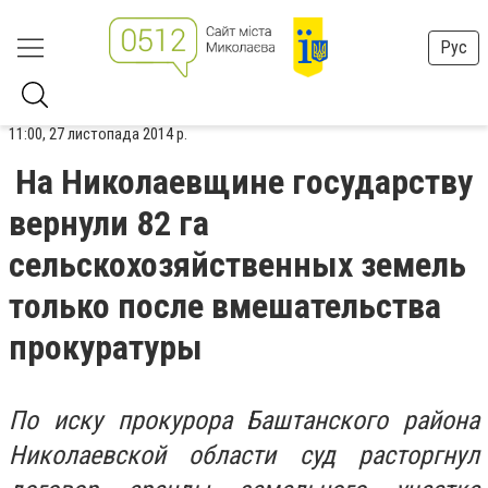
Рус
11:00, 27 листопада 2014 р.
На Николаевщине государству
вернули 82 га
сельскохозяйственных земель
только после вмешательства
прокуратуры
По иску прокурора Баштанского района
Николаевской области суд расторгнул