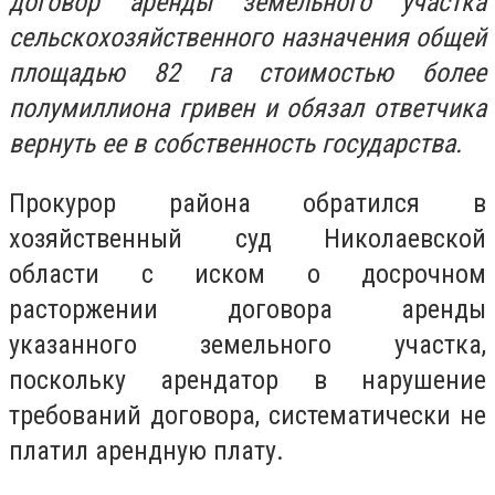
договор аренды земельного участка
сельскохозяйственного назначения общей
площадью 82 га стоимостью более
полумиллиона гривен и обязал ответчика
вернуть ее в собственность государства.
Прокурор района обратился в
хозяйственный суд Николаевской
области с иском о досрочном
расторжении договора аренды
указанного земельного участка,
поскольку арендатор в нарушение
требований договора, систематически не
платил арендную плату.