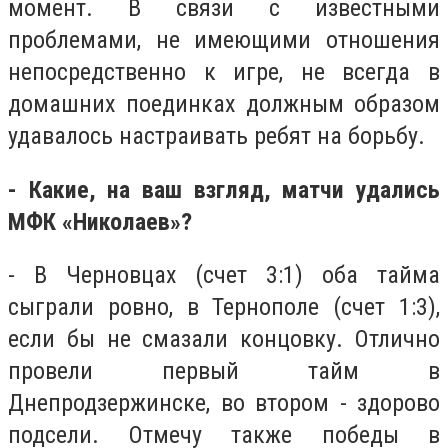
момент. В связи с известными
проблемами, не имеющими отношения
непосредственно к игре, не всегда в
домашних поединках должным образом
удавалось настраивать ребят на борьбу.
- Какие, на ваш взгляд, матчи удались
МФК «Николаев»?
- В Черновцах (счет 3:1) оба тайма
сыграли ровно, в Тернополе (счет 1:3),
если бы не смазали концовку. Отлично
провели первый тайм в
Днепродзержинске, во втором - здорово
подсели. Отмечу также победы в