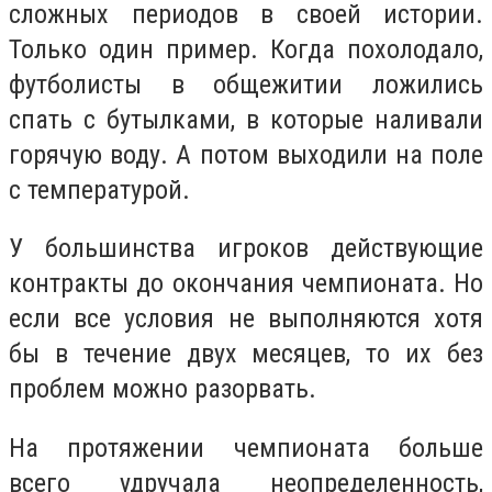
сложных периодов в своей истории.
Только один пример. Когда похолодало,
футболисты в общежитии ложились
спать с бутылками, в которые наливали
горячую воду. А потом выходили на поле
с температурой.
У большинства игроков действующие
контракты до окончания чемпионата. Но
если все условия не выполняются хотя
бы в течение двух месяцев, то их без
проблем можно разорвать.
На протяжении чемпионата больше
всего удручала неопределенность,