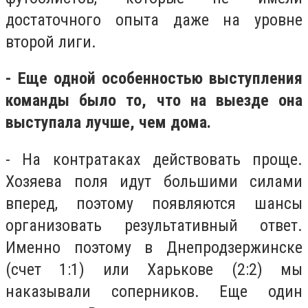
достаточного опыта даже на уровне
второй лиги.
- Еще одной особенностью выступления
команды было то, что на выезде она
выступала лучше, чем дома.
- На контратаках действовать проще.
Хозяева поля идут большими силами
вперед, поэтому появляются шансы
организовать результативный ответ.
Именно поэтому в Днепродзержинске
(счет 1:1) или Харькове (2:2) мы
наказывали соперников. Еще один