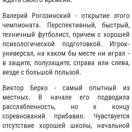
Валерий Рогозинский - открытие этого
чемпионата. Перспективный, быстрый,
техничный футболист, причем с хорошей
психологической подготовкой. Игрок-
универсал, на каком бы месте ни играл -
в защите, полузащите, справа или слева,
везде с большой пользой.
Виктор Берко - самый опытный из
местных. В начале его подводила
расслабленность, но к концу
соревнований прибавил. Чувствуется
отсутствие хорошей школы, начальной