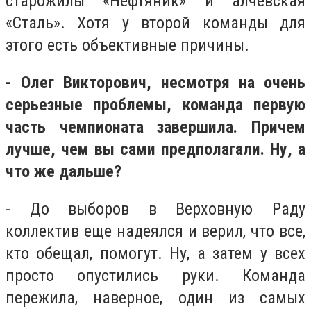
старожилы «Нефтяник» и алчевская
«Сталь». Хотя у второй команды для
этого есть объективные причины.
- Олег Викторович, несмотря на очень
серьезные проблемы, команда первую
часть чемпионата завершила. Причем
лучше, чем вы сами предполагали. Ну, а
что же дальше?
- До выборов в Верховную Раду
коллектив еще надеялся и верил, что все,
кто обещал, помогут. Ну, а затем у всех
просто опустились руки. Команда
пережила, наверное, один из самых