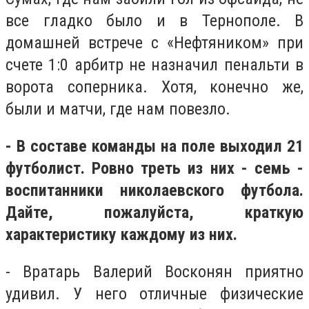
все гладко было и в Тернополе. В
домашней встрече с «Нефтяником» при
счете 1:0 арбитр не назначил пенальти в
ворота соперника. Хотя, конечно же,
были и матчи, где нам повезло.
- В составе команды на поле выходил 21
футболист. Ровно треть из них - семь -
воспитанники николаевского футбола.
Дайте, пожалуйста, краткую
характеристику каждому из них.
- Вратарь Валерий Восконян приятно
удивил. У него отличные физические