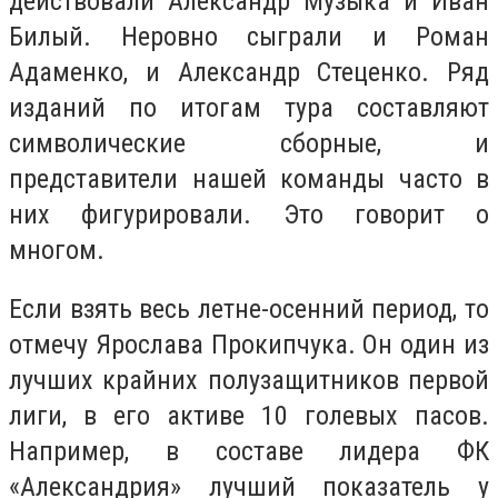
действовали Александр Музыка и Иван
Билый. Неровно сыграли и Роман
Адаменко, и Александр Стеценко. Ряд
изданий по итогам тура составляют
символические сборные, и
представители нашей команды часто в
них фигурировали. Это говорит о
многом.
Если взять весь летне-осенний период, то
отмечу Ярослава Прокипчука. Он один из
лучших крайних полузащитников первой
лиги, в его активе 10 голевых пасов.
Например, в составе лидера ФК
«Александрия» лучший показатель у