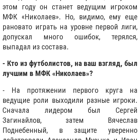
этом году он станет ведущим игроком
МФК «Николаев». Но, видимо, ему еще
рановато играть на уровне первой лиги,
допускал много ошибок, терялся,
выпадал из состава.
- Кто из футболистов, на ваш взгляд, был
лучшим в МФК «Николаев»?
- На протяжении первого круга на
ведущие роли выходили разные игроки.
Сначала лидером был Сергей
Загинайлов, затем Вячеслав
Поднебенный, в защите уверенно