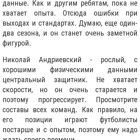
данные. Как и другим ребятам, пока не
хватает опыта. Отсюда ошибки при
выходах и стандартах. Думаю, еще один-
два сезона, и он станет очень заметной
фигурой.
Николай Андриевский - рослый, с
хорошими физическими данными
центральный защитник. Не хватает
скорости, но он очень старается и
поэтому прогрессирует. Просмотрите
составы всех команд. Как правило, на
его позиции играют футболисты
постарше и с опытом, поэтому ему надо
ждать своего времени.