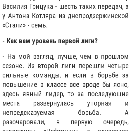
Василия Грицука - шесть таких передач, а
у Антона Котляра из днепродзержинской
«Стали» - семь.
- Как вам уровень первой лиги?
- На мой взгляд, лучше, чем в прошлом
сезоне. Из второй лиги перешли четыре
сильные команды, и если в борьбе за
повышение в классе все вроде бы ясно,
здесь явный лидер, то за последующие
места развернулась упорная и
непредсказуемая борьба. А
разочаровали, в первую очередь,