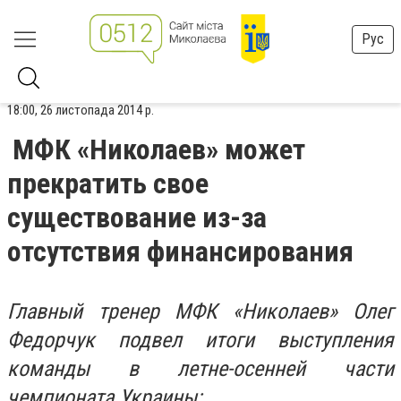
Рус
18:00, 26 листопада 2014 р.
МФК «Николаев» может
прекратить свое
существование из-за
отсутствия финансирования
Главный тренер МФК «Николаев» Олег
Федорчук подвел итоги выступления
команды в летне-осенней части
чемпионата Украины: