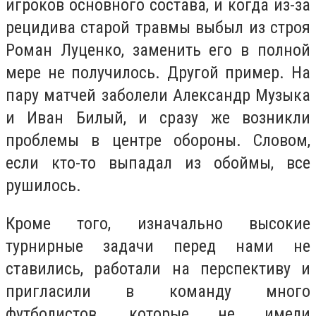
игроков основного состава, и когда из-за
рецидива старой травмы выбыл из строя
Роман Луценко, заменить его в полной
мере не получилось. Другой пример. На
пару матчей заболели Александр Музыка
и Иван Билый, и сразу же возникли
проблемы в центре обороны. Словом,
если кто-то выпадал из обоймы, все
рушилось.
Кроме того, изначально высокие
турнирные задачи перед нами не
ставились, работали на перспективу и
пригласили в команду много
футболистов, которые не имели