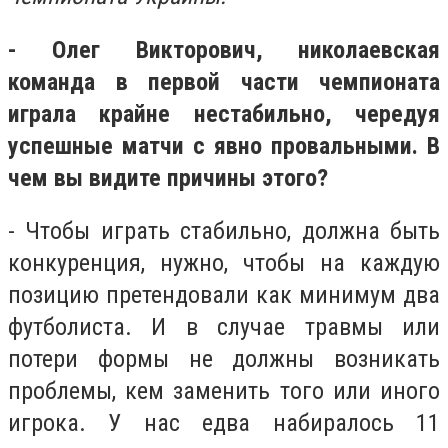
- Олег Викторович, николаевская
команда в первой части чемпионата
играла крайне нестабильно, чередуя
успешные матчи с явно провальными. В
чем вы видите причины этого?
- Чтобы играть стабильно, должна быть
конкуренция, нужно, чтобы на каждую
позицию претендовали как минимум два
футболиста. И в случае травмы или
потери формы не должны возникать
проблемы, кем заменить того или иного
игрока. У нас едва набиралось 11