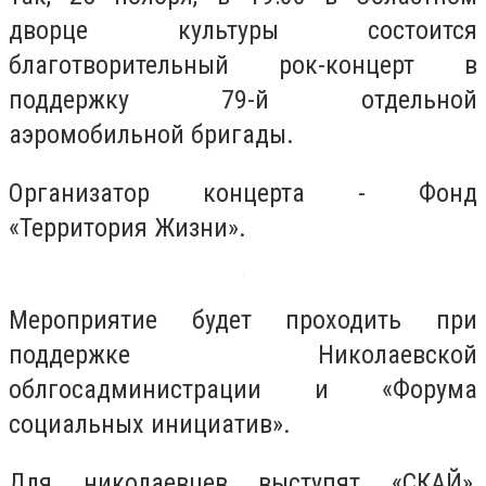
дворце культуры состоится
благотворительный рок-концерт в
поддержку 79-й отдельной
аэромобильной бригады.
Организатор концерта - Фонд
«Территория Жизни».
Мероприятие будет проходить при
поддержке Николаевской
облгосадминистрации и «Форума
социальных инициатив».
Для николаевцев выступят «СКАЙ»,