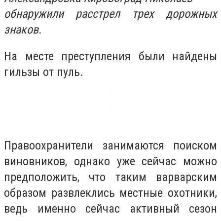
обнаружили расстрел трех дорожных
знаков.
На месте преступления были найдены
гильзы от пуль.
Правоохранители занимаются поиском
виновников, однако уже сейчас можно
предположить, что таким варварским
образом развлеклись местные охотники,
ведь именно сейчас активный сезон