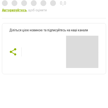
0,0
Авторизуйтесь
, щоб оцінити
Діліться цією новиною та підписуйтесь на наші канали