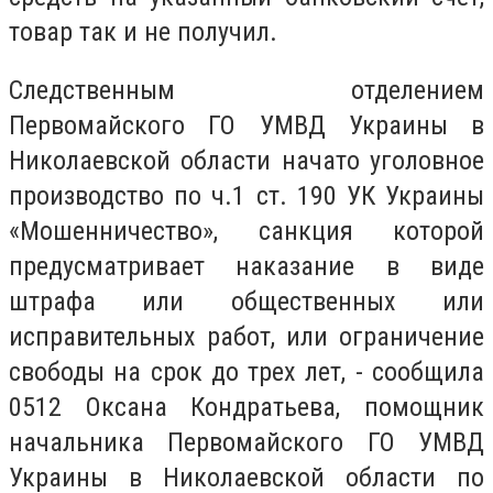
товар так и не получил.
Следственным отделением
Первомайского ГО УМВД Украины в
Николаевской области начато уголовное
производство по ч.1 ст. 190 УК Украины
«Мошенничество», санкция которой
предусматривает наказание в виде
штрафа или общественных или
исправительных работ, или ограничение
свободы на срок до трех лет, - сообщила
0512 Оксана Кондратьева, помощник
начальника Первомайского ГО УМВД
Украины в Николаевской области по