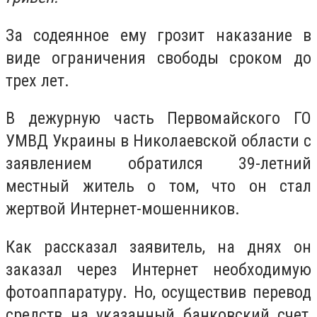
За содеянное ему грозит наказание в
виде ограничения свободы сроком до
трех лет.
В дежурную часть Первомайского ГО
УМВД Украины в Николаевской области с
заявлением обратился 39-летний
местный житель о том, что он стал
жертвой Интернет-мошенников.
Как рассказал заявитель, на днях он
заказал через Интернет необходимую
фотоаппаратуру. Но, осуществив перевод
средств на указанный банковский счет,