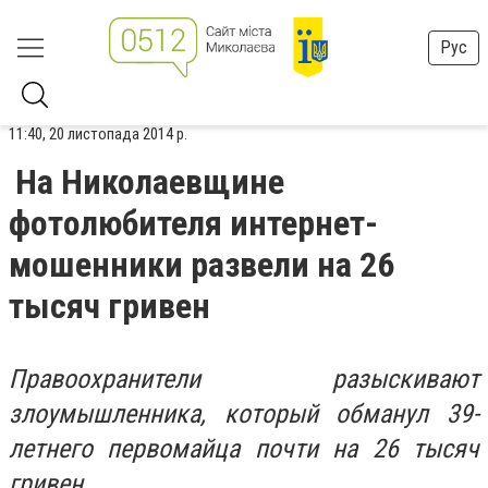
Рус
11:40, 20 листопада 2014 р.
На Николаевщине
фотолюбителя интернет-
мошенники развели на 26
тысяч гривен
Правоохранители разыскивают
злоумышленника, который обманул 39-
летнего первомайца почти на 26 тысяч
гривен.