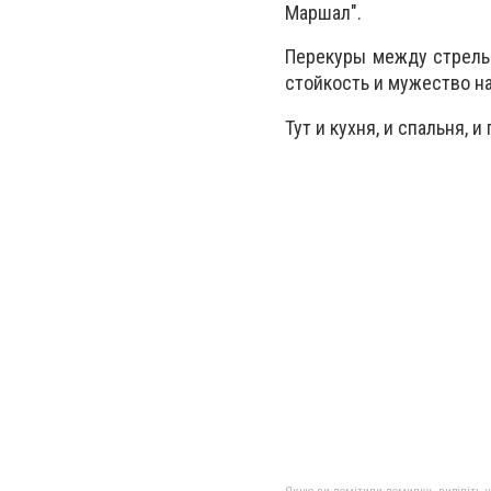
Маршал".
Перекуры между стрельба
стойкость и мужество на
Тут и кухня, и спальня, 