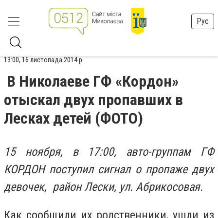
Рус
13:00, 16 листопада 2014 р.
В Николаеве ГФ «Кордон»
отыскал двух пропавших в
Лесках детей (ФОТО)
15 ноября, в 17:00, авто-группам ГФ
КОРДОН поступил сигнал о пропаже двух
девочек, район Лески, ул. Абрикосовая.
Как сообщили их родственники, ушли из