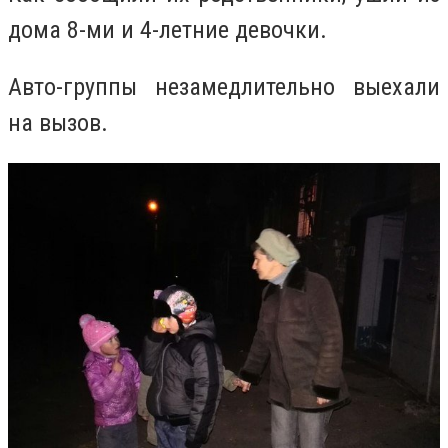
дома 8-ми и 4-летние девочки.
Авто-группы незамедлительно выехали
на вызов.