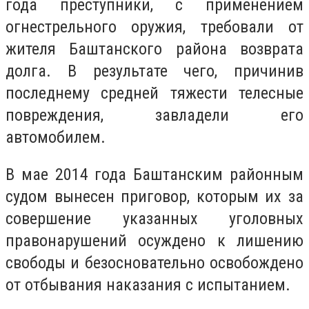
года преступники, с применением
огнестрельного оружия, требовали от
жителя Баштанского района возврата
долга. В результате чего, причинив
последнему средней тяжести телесные
повреждения, завладели его
автомобилем.
В мае 2014 года Баштанским районным
судом вынесен приговор, которым их за
совершение указанных уголовных
правонарушений осуждено к лишению
свободы и безосновательно освобождено
от отбывания наказания с испытанием.