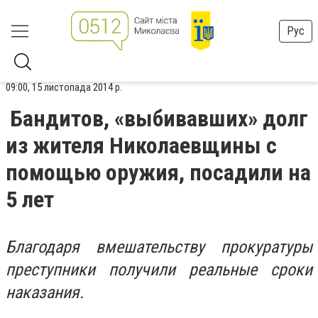
Рус
09:00, 15 листопада 2014 р.
Бандитов, «выбивавших» долг
из жителя Николаевщины с
помощью оружия, посадили на
5 лет
Благодаря вмешательству прокуратуры
преступники получили реальные сроки
наказания.