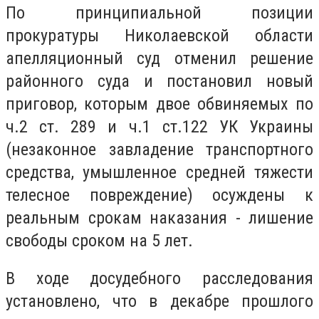
По принципиальной позиции
прокуратуры Николаевской области
апелляционный суд отменил решение
районного суда и постановил новый
приговор, которым двое обвиняемых по
ч.2 ст. 289 и ч.1 ст.122 УК Украины
(незаконное завладение транспортного
средства, умышленное средней тяжести
телесное повреждение) осуждены к
реальным срокам наказания - лишение
свободы сроком на 5 лет.
В ходе досудебного расследования
установлено, что в декабре прошлого