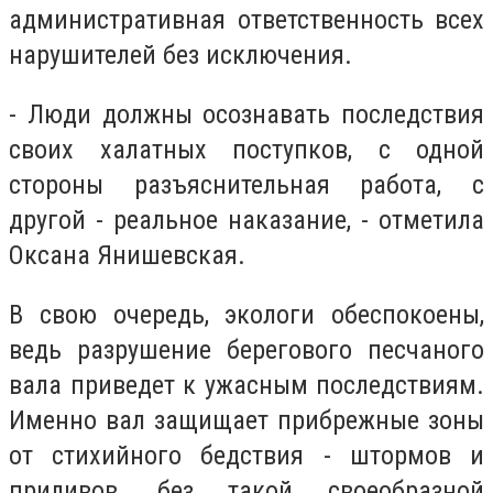
административная ответственность всех
нарушителей без исключения.
- Люди должны осознавать последствия
своих халатных поступков, с одной
стороны разъяснительная работа, с
другой - реальное наказание, - отметила
Оксана Янишевская.
В свою очередь, экологи обеспокоены,
ведь разрушение берегового песчаного
вала приведет к ужасным последствиям.
Именно вал защищает прибрежные зоны
от стихийного бедствия - штормов и
приливов, без такой своеобразной