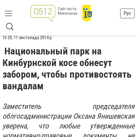
Рус
16:20, 11 листопада 2014 р.
Национальный парк на
Кинбурнской косе обнесут
забором, чтобы противостоять
вандалам
Заместитель председателя
облгосадминистрации Оксана Янишевская
уверена, что любые утвержденные
нормативно-правовые документы не