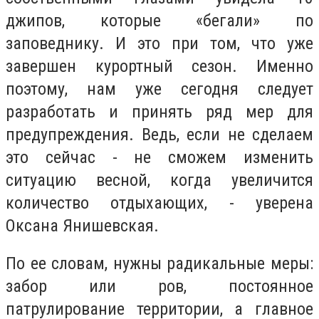
джипов, которые «бегали» по
заповеднику. И это при том, что уже
завершен курортный сезон. Именно
поэтому, нам уже сегодня следует
разработать и принять ряд мер для
предупреждения. Ведь, если не сделаем
это сейчас - не сможем изменить
ситуацию весной, когда увеличится
количество отдыхающих, - уверена
Оксана Янишевская.
По ее словам, нужны радикальные меры:
забор или ров, постоянное
патрулирование территории, а главное