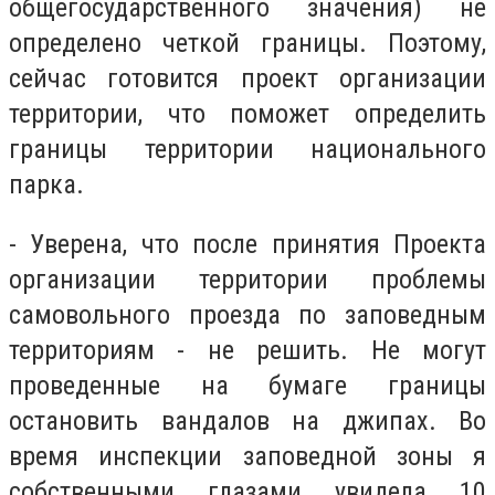
общегосударственного значения) не
определено четкой границы. Поэтому,
сейчас готовится проект организации
территории, что поможет определить
границы территории национального
парка.
- Уверена, что после принятия Проекта
организации территории проблемы
самовольного проезда по заповедным
территориям - не решить. Не могут
проведенные на бумаге границы
остановить вандалов на джипах. Во
время инспекции заповедной зоны я
собственными глазами увидела 10