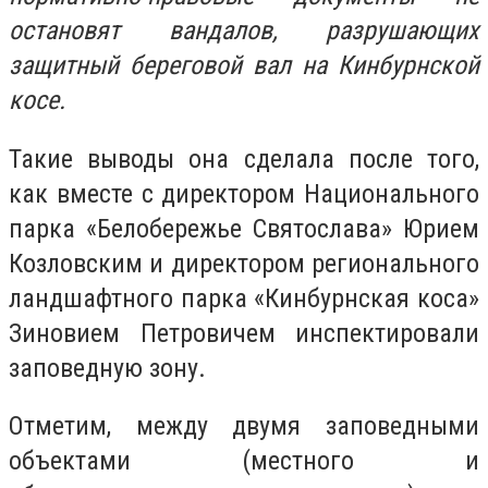
остановят вандалов, разрушающих
защитный береговой вал на Кинбурнской
косе.
Такие выводы она сделала после того,
как вместе с директором Национального
парка «Белобережье Святослава» Юрием
Козловским и директором регионального
ландшафтного парка «Кинбурнская коса»
Зиновием Петровичем инспектировали
заповедную зону.
Отметим, между двумя заповедными
объектами (местного и