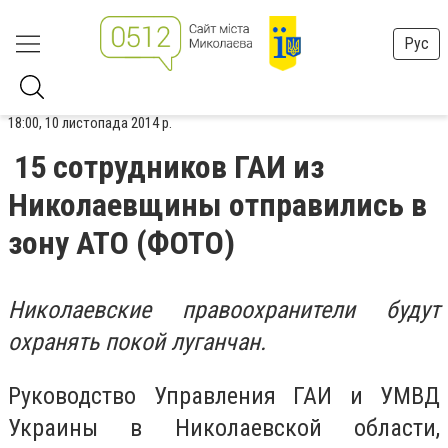
Рус
18:00, 10 листопада 2014 р.
15 сотрудников ГАИ из
Николаевщины отправились в
зону АТО (ФОТО)
Николаевские правоохранители будут
охранять покой луганчан.
Руководство Управления ГАИ и УМВД
Украины в Николаевской области,