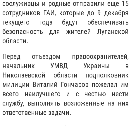
сослуживцы и родные отправили еще 15
сотрудников ГАИ, которые до 9 декабря
текущего года будут обеспечивать
безопасность для жителей Луганской
области.
Перед отъездом правоохранителей,
начальник УМВД Украины в
Николаевской области подполковник
милиции Виталий Гончаров пожелал им
всего наилучшего и с честью нести
службу, выполнять возложенные на них
ответственные задачи.