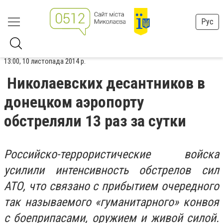
Рус
13:00, 10 листопада 2014 р.
Николаевских десантников в
донецком аэропорту
обстреляли 13 раз за сутки
Российско-террористические войска
усилили интенсивность обстрелов сил
АТО, что связано с прибытием очередного
так называемого «гуманитарного» конвоя
с боеприпасами, оружием и живой силой.