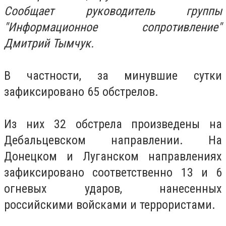
Сообщает руководитель группы
"Информационное сопротивление"
Дмитрий Тымчук.
В частности, за минувшие сутки
зафиксировано 65 обстрелов.
Из них 32 обстрела произведены на
Дебальцевском направлении. На
Донецком и Луганском направлениях
зафиксировано соответственно 13 и 6
огневых ударов, нанесенных
российскими войсками и террористами.