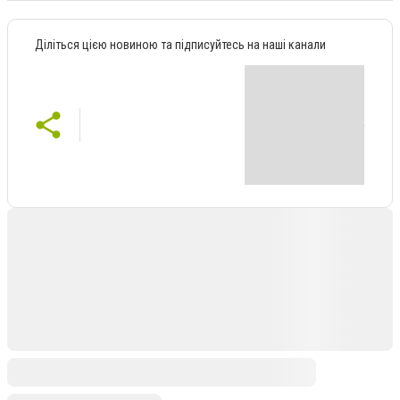
Діліться цією новиною та підписуйтесь на наші канали