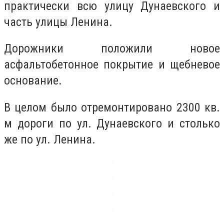
практически всю улицу Дунаевского и
часть улицы Ленина.
Дорожники положили новое
асфальтобетонное покрытие и щебневое
основание.
В целом было отремонтировано 2300 кв.
м дороги по ул. Дунаевского и столько
же по ул. Ленина.