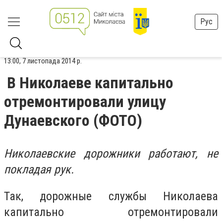
Рус
13:00, 7 листопада 2014 р.
В Николаеве капитально
отремонтировали улицу
Дунаевского (ФОТО)
Николаевские дорожники работают, не
покладая рук.
Так, дорожные службы Николаева
капитально отремонтировали