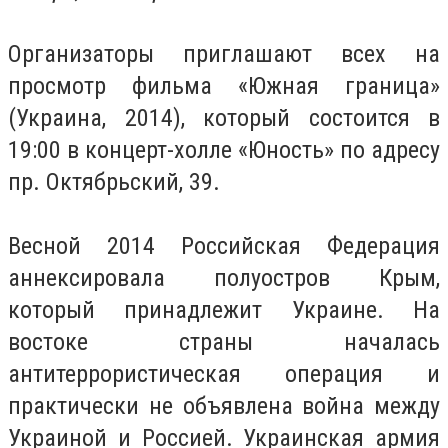
Организаторы приглашают всех на
просмотр фильма «Южная граница»
(Украина, 2014), который состоится в
19:00 в концерт-холле «Юность» по адресу
пр. Октябрьский, 39.
Весной 2014 Российская Федерация
аннексировала полуостров Крым,
который принадлежит Украине. На
востоке страны началась
антитеррористическая операция и
практически не объявлена война между
Украиной и Россией. Украинская армия