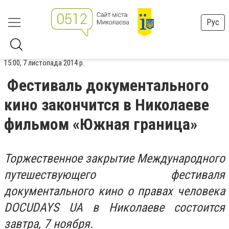
Рус
15:00, 7 листопада 2014 р.
Фестиваль документального
кино закончится в Николаеве
фильмом «Южная граница»
Торжественное закрытие Международного
путешествующего фестиваля
документального кино о правах человека
DOCUDAYS UA в Николаеве состоится
завтра, 7 ноября.