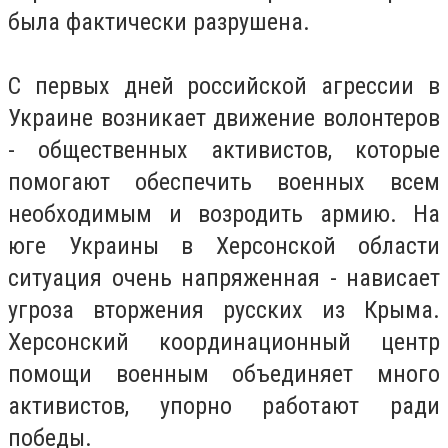
была фактически разрушена.
С первых дней российской агрессии в
Украине возникает движение волонтеров
- общественных активистов, которые
помогают обеспечить военных всем
необходимым и возродить армию. На
юге Украины в Херсонской области
ситуация очень напряженная - нависает
угроза вторжения русских из Крыма.
Херсонский координационный центр
помощи военным объединяет много
активистов, упорно работают ради
победы.