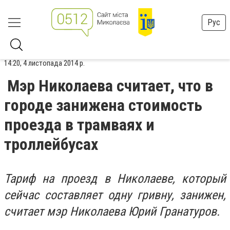
Рус
14:20, 4 листопада 2014 р.
Мэр Николаева считает, что в
городе занижена стоимость
проезда в трамваях и
троллейбусах
Тариф на проезд в Николаеве, который
сейчас составляет одну гривну, занижен,
считает мэр Николаева Юрий Гранатуров.