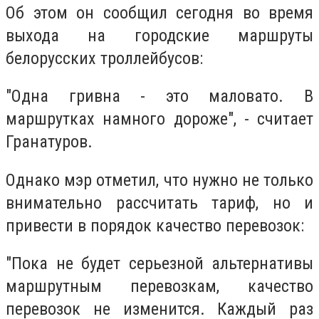
Об этом он сообщил сегодня во время
выхода на городские маршруты
белорусских троллейбусов:
"Одна гривна - это маловато. В
маршрутках намного дороже", - считает
Гранатуров.
Однако мэр отметил, что нужно не только
внимательно рассчитать тариф, но и
привести в порядок качество перевозок:
"Пока не будет серьезной альтернативы
маршрутным перевозкам, качество
перевозок не изменится. Каждый раз