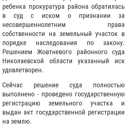
ребенка прокуратура района обратилась
в суд с иском о признании за
несовершеннолетним права
собственности на земельный участок в
порядке наследования по закону.
Решением Жовтневого районного суда
Николаевской области указанный иск
удовлетворен.
Сейчас решение суда полностью
выполнено - проведено государственную
регистрацию земельного участка и
выдан акт государственной регистрации
на землю.