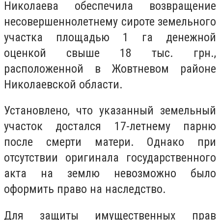
Николаева обеспечила возвращение
несовершеннолетнему сироте земельного
участка площадью 1 га денежной
оценкой свыше 18 тыс. грн.,
расположенной в Жовтневом районе
Николаевской области.
Установлено, что указанный земельный
участок достался 17-летнему парню
после смерти матери. Однако при
отсутствии оригинала государственного
акта на землю невозможно было
оформить право на наследство.
Для защиты имущественных прав