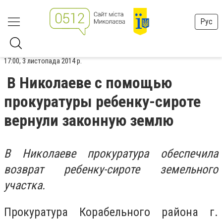
Рус
17:00, 3 листопада 2014 р.
В Николаеве с помощью
прокуратуры ребенку-сироте
вернули законную землю
В Николаеве прокуратура обеспечила
возврат ребенку-сироте земельного
участка.
Прокуратура Корабельного района г.