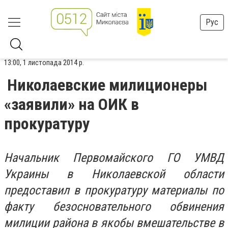
Рус
13:00, 1 листопада 2014 р.
Николаевские милиционеры
«заявили» на ОИК в
прокуратуру
Начальник Первомайского ГО УМВД
Украины в Николаевской области
предоставил в прокуратуру материалы по
факту безосновательного обвинения
милиции района в якобы вмешательстве в