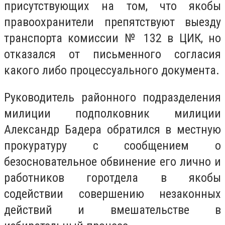
присутствующих на том, что якобы
правоохранители препятствуют выезду
транспорта комиссии № 132 в ЦИК, но
отказался от письменного согласия
какого либо процессуального документа.
Руководитель районного подразделения
милиции подполковник милиции
Александр Бадера обратился в местную
прокуратуру с сообщением о
безосновательное обвинение его лично и
работников горотдела в якобы
содействии совершению незаконных
действий и вмешательстве в