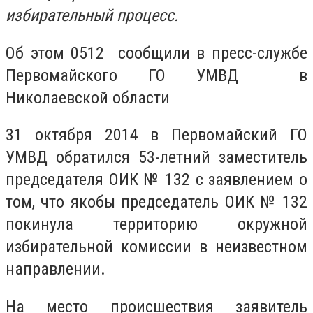
избирательный процесс.
Об этом 0512 сообщили в пресс-службе
Первомайского ГО УМВД в
Николаевской области
31 октября 2014 в Первомайский ГО
УМВД обратился 53-летний заместитель
председателя ОИК № 132 с заявлением о
том, что якобы председатель ОИК № 132
покинула территорию окружной
избирательной комиссии в неизвестном
направлении.
На место происшествия заявитель