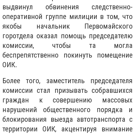
выдвинул обвинения следственно-
оперативной группе милиции в том, что
якобы начальник Первомайского
горотдела оказал помощь председателю
комиссии, чтобы та могла
беспрепятственно покинуть помещение
ОИК.
Более того, заместитель председателя
комиссии стал призывать собравшихся
граждан к совершению массовых
нарушений общественного порядка и
блокирования выезда автотранспорта с
территории ОИК, акцентируя внимание