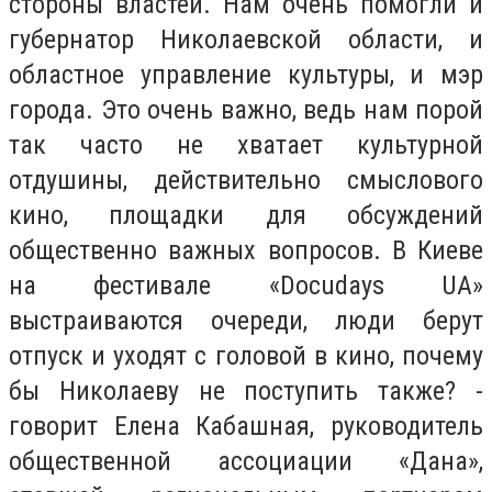
стороны властей. Нам очень помогли и
губернатор Николаевской области, и
областное управление культуры, и мэр
города. Это очень важно, ведь нам порой
так часто не хватает культурной
отдушины, действительно смыслового
кино, площадки для обсуждений
общественно важных вопросов. В Киеве
на фестивале «Docudays UA»
выстраиваются очереди, люди берут
отпуск и уходят с головой в кино, почему
бы Николаеву не поступить также? -
говорит Елена Кабашная, руководитель
общественной ассоциации «Дана»,