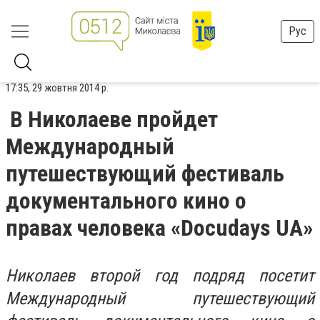
Рус
17:35, 29 жовтня 2014 р.
В Николаеве пройдет
Международный
путешествующий фестиваль
документального кино о
правах человека «Docudays UA»
Николаев второй год подряд посетит
Международный путешествующий