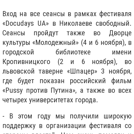
Вход на все сеансы в рамках фестиваля
«Docudays UA» в Николаеве свободный.
Сеансы пройдут также во Дворце
культуры «Молодежный» (4 и 6 ноября), в
городской библиотеке имени
Кропивницкого (2 и 6 ноября), во
львовской таверне «Шпацер» 3 ноября,
где будет показан российский фильм
«Pussy против Путина», а также во всех
четырех университетах города.
- В этом году мы получили широкую
поддержку в организации фестиваля со