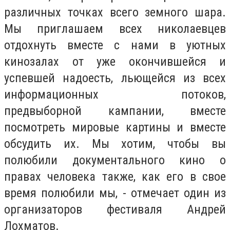
различных точках всего земного шара.
Мы приглашаем всех николаевцев
отдохнуть вместе с нами в уютных
кинозалах от уже окончившейся и
успевшей надоесть, льющейся из всех
информационных потоков,
предвыборной кампании, вместе
посмотреть мировые картины и вместе
обсудить их. Мы хотим, чтобы вы
полюбили документального кино о
правах человека также, как его в свое
время полюбили мы, - отмечает один из
организаторов фестиваля Андрей
Лохматов.