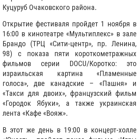
Куцуруб Очаковского района.
Открытие фестиваля пройдет 1 ноября в
16:00 в кинотеатре «Мультиплекс» в зале
Брандо (ТРЦ «Сити-центр», пр. Ленина,
98) с показа пяти короткометражных
фильмов серии DOCU/Коротко: это
израильская картина «Пламенные
голоса», две канадские – «Пашня» и
«Такси для двоих», французский фильм
«Городок Ябуки», а также украинская
лента «Кафе «Вояж».
В этот же день в 19:00 в концерт-холле