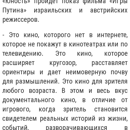
«Юность» пройдет показ фильма «Игры
Путина» израильских и австрийских
режиссеров.
- Это кино, которого нет в интернете,
которое не покажут в кинотеатрах или по
телевидению. Это кино, которое
расширяет кругозор, расставляет
ориентиры и дает неимоверную почву
для размышлений. Это кино для зрителя
любого возраста. В этом и весь вкус
документального кино, в отличие от
игрового, когда зритель становится
свидетелем реальных историй из жизни,
событий, разворачивающихся в