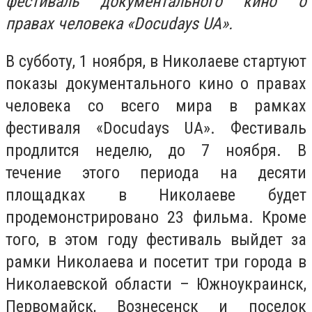
фестиваль документального кино о
правах человека «Docudays UA».
В субботу, 1 ноября, в Николаеве стартуют
показы документального кино о правах
человека со всего мира в рамках
фестиваля «Docudays UA». Фестиваль
продлится неделю, до 7 ноября. В
течение этого периода на десяти
площадках в Николаеве будет
продемонстрировано 23 фильма. Кроме
того, в этом году фестиваль выйдет за
рамки Николаева и посетит три города в
Николаевской области – Южноукраинск,
Первомайск, Вознесенск и поселок