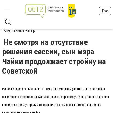
Рус
15:09, 13 липня 2011 р.
Не смотря на отсутствие
решения сессии, сын мэра
Чайки продолжает стройку на
Советской
Развернувшаяся в Николаеве стройка на земельном участке возле остановки
общественного транспорта «ул. Советская» по проспекту Ленина вполне законная
и пойдет на пользу городу и горожанам. Об этом сообщил городской голова