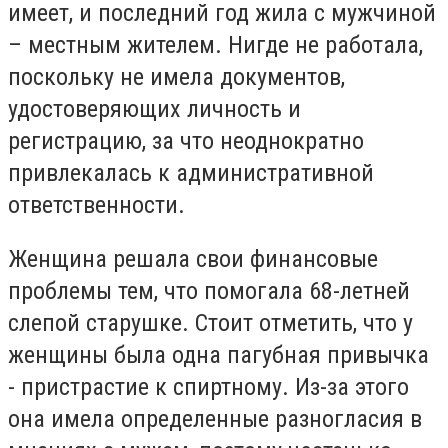
имеет, и последний год жила с мужчиной
– местным жителем. Нигде не работала,
поскольку не имела документов,
удостоверяющих личность и
регистрацию, за что неоднократно
привлекалась к административной
ответственности.
Женщина решала свои финансовые
проблемы тем, что помогала 68-летней
слепой старушке. Стоит отметить, что у
женщины была одна пагубная привычка
- пристрастие к спиртному. Из-за этого
она имела определенные разногласия в