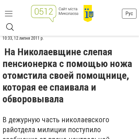
Рус
10:33, 12 липня 2011 р.
На Николаевщине слепая
пенсионерка с помощью ножа
отомстила своей помощнице,
которая ее спаивала и
обворовывала
В дежурную часть николаевского
райотдела милиции поступило