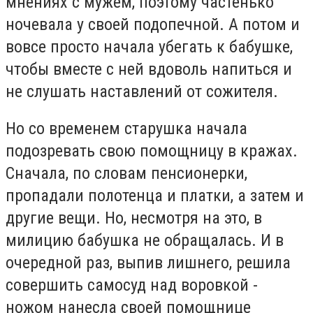
мнениях с мужем, поэтому частенько
ночевала у своей подопечной. А потом и
вовсе просто начала убегать к бабушке,
чтобы вместе с ней вдоволь напиться и
не слушать наставлений от сожителя.
Но со временем старушка начала
подозревать свою помощницу в кражах.
Сначала, по словам пенсионерки,
пропадали полотенца и платки, а затем и
другие вещи. Но, несмотря на это, в
милицию бабушка не обращалась. И в
очередной раз, выпив лишнего, решила
совершить самосуд над воровкой -
ножом нанесла своей помощнице