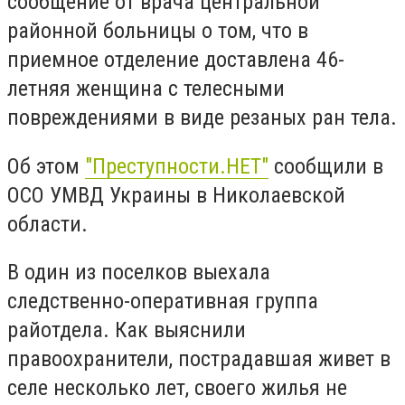
сообщение от врача центральной
районной больницы о том, что в
приемное отделение доставлена 46-
летняя женщина с телесными
повреждениями в виде резаных ран тела.
Об этом
"Преступности.НЕТ"
сообщили в
ОСО УМВД Украины в Николаевской
области.
В один из поселков выехала
следственно-оперативная группа
райотдела. Как выяснили
правоохранители, пострадавшая живет в
селе несколько лет, своего жилья не