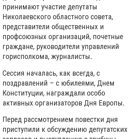
принимают участие депутаты
Николаевского областного совета,
представители общественных и
профсоюзных организаций, почетные
граждане, руководители управлений
горисполкома, журналисты.
Сессия началась, как всегда, с
поздравлений – с юбилеями, Днем
Конституции, награждали особо
активных организаторов Дня Европы.
Перед рассмотрением повестки дня
приступили к обсуждению депутатских