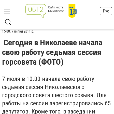
Рус
15:08, 7 липня 2011 р.
Сегодня в Николаеве начала
свою работу седьмая сессия
горсовета (ФОТО)
7 июля в 10.00 начала свою работу
седьмая сессия Николаевского
городского совета шестого созыва. Для
работы на сессии зарегистрировались 65
депутатов. Кроме того, в заседании