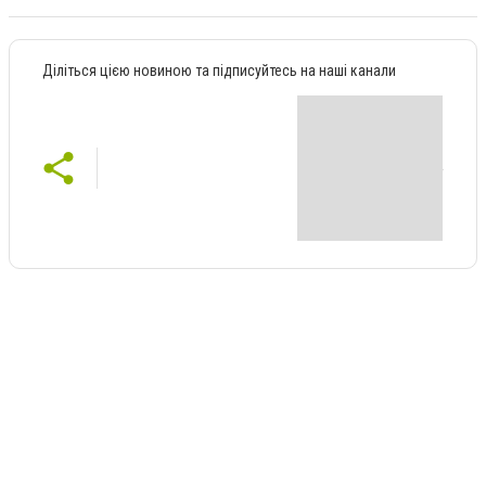
Діліться цією новиною та підписуйтесь на наші канали