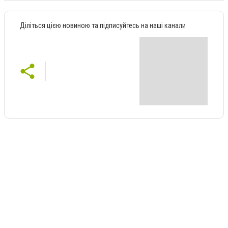
Діліться цією новиною та підписуйтесь на наші канали