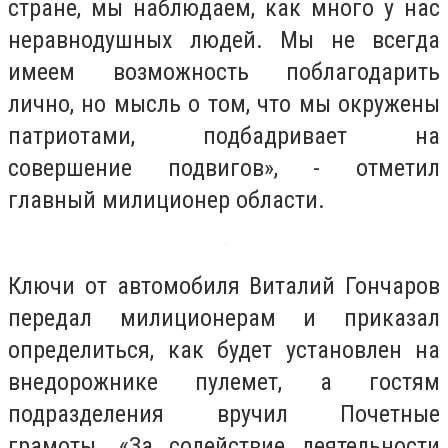
стране, мы наблюдаем, как много у нас
неравнодушных людей. Мы не всегда
имеем возможность поблагодарить
лично, но мысль о том, что мы окружены
патриотами, подбадривает на
совершение подвигов», - отметил
главный милиционер области.
Ключи от автомобиля Виталий Гончаров
передал милиционерам и приказал
определиться, как будет установлен на
внедорожнике пулемет, а гостям
подразделения вручил Почетные
грамоты. «За содействие деятельности