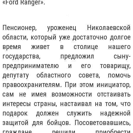
«Ford Ranger».
Пенсионер, уроженец Николаевской
области, который уже достаточно долгое
время живет в столице нашего
государства, предложил сыну-
предпринимателю и его товарищу,
депутату областного совета, помочь
правоохранителям. При этом инициатор,
сам не имея возможности отстаивать
интересы страны, настаивал на том, что
подарок должен служить надежной
защитой для бойцов. Посоветовавшись,
граждане решили приобрести