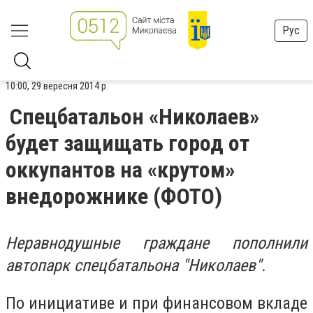
Рус
10:00, 29 вересня 2014 р.
Спецбатальон «Николаев»
будет защищать город от
оккупантов на «крутом»
внедорожнике (ФОТО)
Неравнодушные граждане пополнили
автопарк спецбатальона "Николаев".
По инициативе и при финансовом вкладе