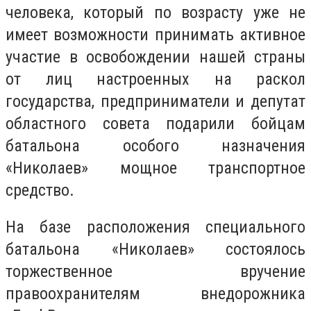
человека, который по возрасту уже не
имеет возможности принимать активное
участие в освобождении нашей страны
от лиц настроенных на раскол
государства, предприниматели и депутат
областного совета подарили бойцам
батальона особого назначения
«Николаев» мощное транспортное
средство.
На базе расположения специального
батальона «Николаев» состоялось
торжественное вручение
правоохранителям внедорожника