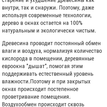
внутри, так и снаружи. Поэтому, даже
используя современные технологии,
дерево в окнах остается на 100%
натуральным и экологически чистым.
Древесина проводит постоянный обмен
влаги и воздуха, нормализуя количество
кислорода в помещении, деревянные
евроокна "дышат", помогая этим
поддерживать естественный уровень
влажности.Поэтому и при закрытых
окнах происходит постепенное
проветривание помещения.
Воздухообмен происходит сквозь