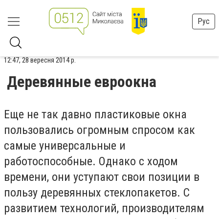
Рус
12:47, 28 вересня 2014 р.
Деревянные евроокна
Еще не так давно пластиковые окна
пользовались огромным спросом как
самые универсальные и
работоспособные. Однако с ходом
времени, они уступают свои позиции в
пользу деревянных стеклопакетов. С
развитием технологий, производителям