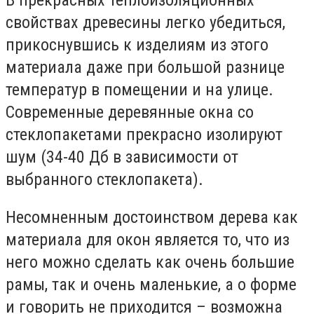
В прекрасных теплоизоляционных
свойствах древесины легко убедиться,
прикоснувшись к изделиям из этого
материала даже при большой разнице
температур в помещении и на улице.
Современные деревянные окна со
стеклопакетами прекрасно изолируют
шум (34-40 Дб в зависимости от
выбранного стеклопакета).
Несомненным достоинством дерева как
материала для окон является то, что из
него можно сделать как очень большие
рамы, так и очень маленькие, а о форме
и говорить не приходится – возможна