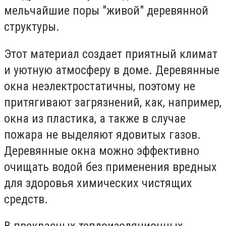
мельчайшие поры "живой" деревянной
структуры.
Этот материал создает приятный климат
и уютную атмосферу в доме. Деревянные
окна неэлектростатичны, поэтому не
притягивают загрязнений, как, например,
окна из пластика, а также в случае
пожара не выделяют ядовитых газов.
Деревянные окна можно эффективно
очищать водой без применения вредных
для здоровья химических чистящих
средств.