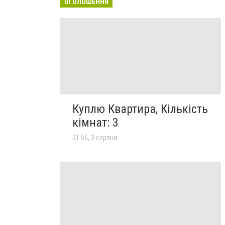
ОГОЛОШЕННЯ
Куплю Квартира, Кількість
кімнат: 3
21:55, 3 серпня