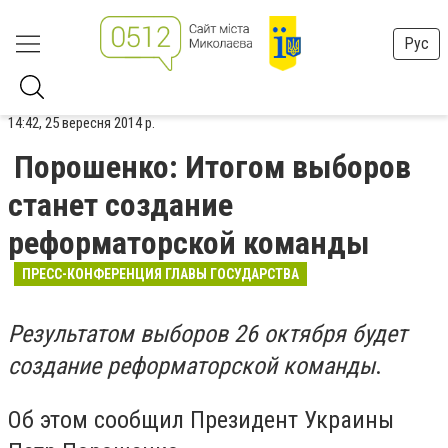
Рус
14:42, 25 вересня 2014 р.
Порошенко: Итогом выборов
станет создание
реформаторской команды
ПРЕСС-КОНФЕРЕНЦИЯ ГЛАВЫ ГОСУДАРСТВА
Результатом выборов 26 октября будет
создание реформаторской команды
.
Об этом сообщил Президент Украины