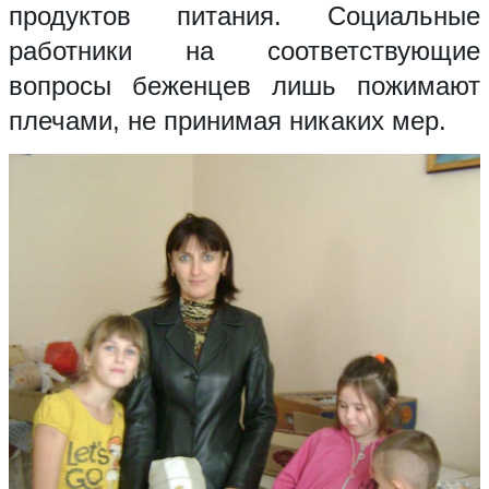
продуктов питания. Социальные
работники на соответствующие
вопросы беженцев лишь пожимают
плечами, не принимая никаких мер.