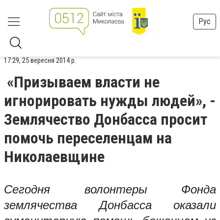
Рус
17:29, 25 вересня 2014 р.
«Призываем власти не
игнорировать нужды людей», -
Землячество Донбасса просит
помочь переселенцам на
Николаевщине
Сегодня волонтеры Фонда
землячества Донбасса оказали