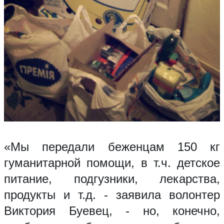
«Мы передали беженцам 150 кг
гуманитарной помощи, в т.ч. детское
питание, подгузники, лекарства,
продукты и т.д. - заявила волонтер
Виктория Буевец, - но, конечно,