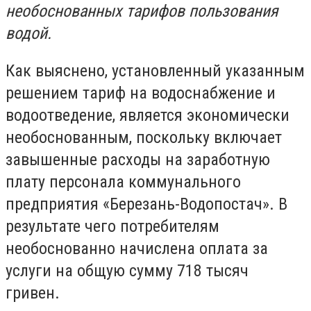
необоснованных тарифов пользования
водой.
Как выяснено, установленный указанным
решением тариф на водоснабжение и
водоотведение, является экономически
необоснованным, поскольку включает
завышенные расходы на заработную
плату персонала коммунального
предприятия «Березань-Водопостач». В
результате чего потребителям
необоснованно начислена оплата за
услуги на общую сумму 718 тысяч
гривен.