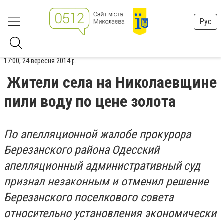
Рус
17:00, 24 вересня 2014 р.
Жители села на Николаевщине
пили воду по цене золота
По апелляционной жалобе прокурора
Березанского района Одесский
апелляционный административный суд
признал незаконным и отменил решение
Березанского поселкового совета
относительно установления экономически