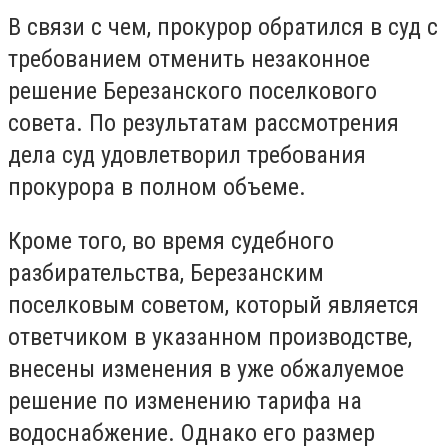
В связи с чем, прокурор обратился в суд с
требованием отменить незаконное
решение Березанского поселкового
совета. По результатам рассмотрения
дела суд удовлетворил требования
прокурора в полном объеме.
Кроме того, во время судебного
разбирательства, Березанским
поселковым советом, который является
ответчиком в указанном производстве,
внесены изменения в уже обжалуемое
решение по изменению тарифа на
водоснабжение. Однако его размер